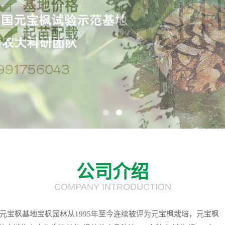
公司介绍
COMPANY INTRODUCTION
元宝枫基地宝枫园林从1995年至今连续被评为元宝枫栽培，元宝枫