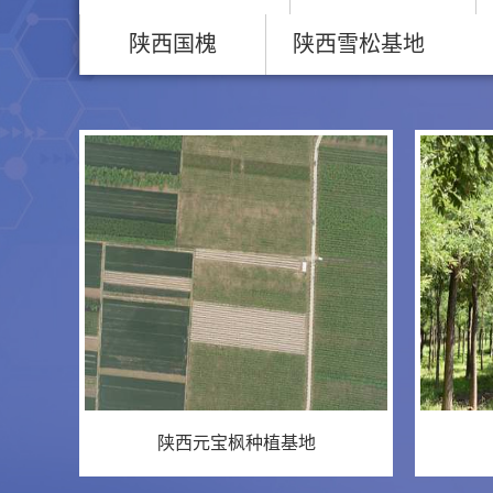
陕西国槐
陕西雪松基地
陕西元宝枫种植基地