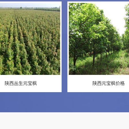
陕西丛生元宝枫
陕西元宝枫价格