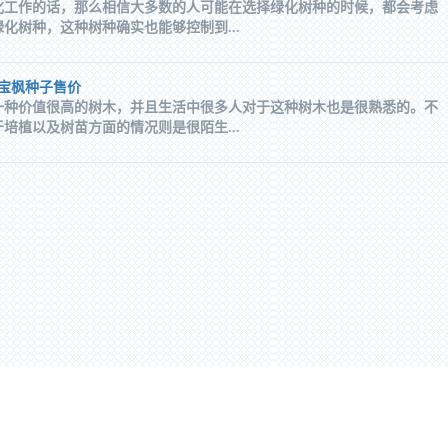
化工作的话，那么相信大多数的人可能在选择绿化树种的时候，都会考虑
化树种，这种树种确实也能够控制到...
元宝枫种子售价
一种价值很高的树木，并且生活中很多人对于这种树木也是很熟悉的。不
培植以及树苗方面的情况则是很陌生...