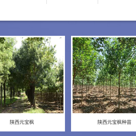
陕西元宝枫
陕西元宝枫种苗