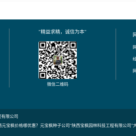
"精益求精，诚信为本"
微信二维码
程有限公司
西元宝枫价格哪优惠？元宝枫种子公司“陕西宝枫园林科技工程有限公司”