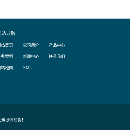
网站导航
网站首页
公司简介
产品中心
经典案例
新闻中心
联系我们
网站地图
XML
大量提供现货！