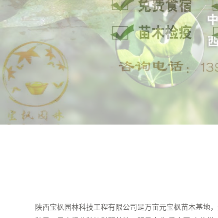
陕西宝枫园林科技工程有限公司是万亩元宝枫苗木基地，