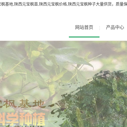
枫基地,陕西元宝枫苗,陕西元宝枫价格,陕西元宝枫种子大量供货，质量
网站首页
产品中心