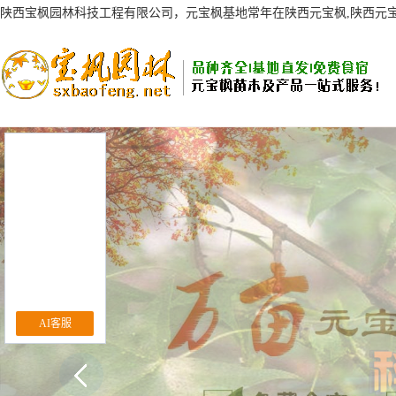
陕西宝枫园林科技工程有限公司，元宝枫基地常年在陕西元宝枫,陕西元宝
AI客服