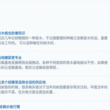
苗木病虫防害知识
是近几年比较畅销的一种苗木，不过想要顺利种植元宝枫苗木的话，是要
治工作的。 可以说种植任何树木的...
基地哪家更专业
宝枫基地发展得到全面推动，各种不同类型的苗木基地层出不穷，如果想
的元宝枫基地，购买元宝枫树苗得到...
批发介绍哪里选择合适的供应地
枫树苗的时候，很多购买者对于当年的树苗都是非常关注的，毕竟当年的
面并不高，在价格方面也更加实惠...
元宝枫价格行情