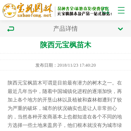
产品详情
陕西元宝枫苗木
发布日期：2018/11/23 17:40:20
陕西元宝枫
苗木可谓是目前最有潜力的树木之一。在
最近几年当中，随着中国城镇化进程的逐渐加快，再
加上各个地方的开垦山林以及植被和森林都遭到了较
为严重的破坏，城市的状况确实也是让人非常担心
的，当然各种开发商基本上也都知道在各个不同的地
方选择一些土地来盖房子，他们根本就没有为城市绿