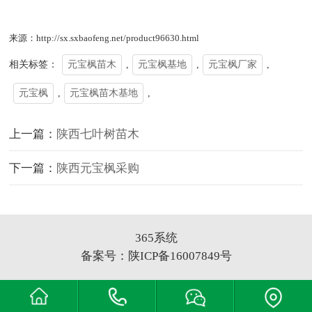
来源：http://sx.sxbaofeng.net/product96630.html
相关标签：
元宝枫苗木
,
元宝枫基地
,
元宝枫厂家
,
元宝枫
,
元宝枫苗木基地
,
上一篇：
陕西七叶树苗木
下一篇：
陕西元宝枫采购
365系统
备案号：
陕ICP备16007849号