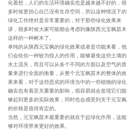
化着想，人们的生活环境确实也是越来越不好的，很
多时候更担心自己没有生存空间，所以这种情况下的
绿化工作绝对是非常重要的，对于那些绿化效果来
讲，很多时候大家可能都会考虑到像
陕西元宝枫苗
木
这样的一种树木了。
单纯的从
陕西元宝枫
的绿化效果或者是功能来看，他
们会给你一种较为惊人的作用，能够避免这些土壤的
水土流失，而且可以从各个不同的方面以及空气的质
量来进行全面的衡量，从整个元宝枫苗木的整体的效
果来看，对于这些恶劣的环境当中的一些植物的绿化
确实也有着至关重要的影响，很容易就会发现它们能
够起到更多的实际效果，同时也会感受到关于元宝枫
的价格是值得肯定的。
当然，元宝枫苗木最重要的就在于起绿化作用，这能
够对环境带来更好的效果。